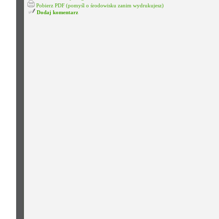
Pobierz PDF (pomyśl o środowisku zanim wydrukujesz)
Dodaj komentarz