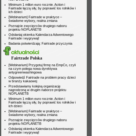
Fairtrade Polska