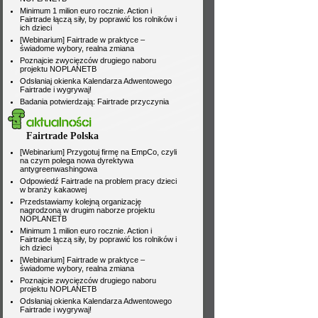
Fairtrade Polska